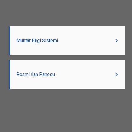
Muhtar Bilgi Sistemi
Resmi İlan Panosu