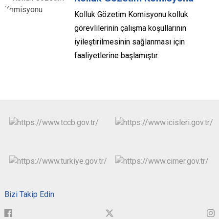
Kolluk Gözetim Komisyonu kolluk
görevlilerinin çalışma koşullarının
iyileştirilmesinin sağlanması için
faaliyetlerine başlamıştır.
Bizi Takip Edin