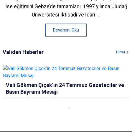
lise eğitimini Gebze’de tamamladı. 1997 yılında Uludağ
Üniversitesi İktisadi ve İdari ...
Devamını Oku
Validen Haberler
Tümü
Vali Gökmen Çiçek’in 24 Temmuz Gazeteciler ve
Basın Bayramı Mesajı