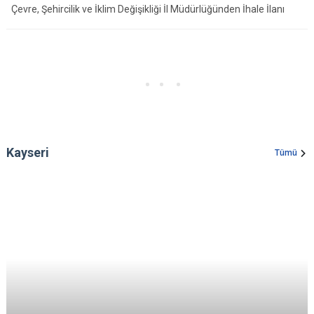
Çevre, Şehircilik ve İklim Değişikliği İl Müdürlüğünden İhale İlanı
Kayseri
Tümü