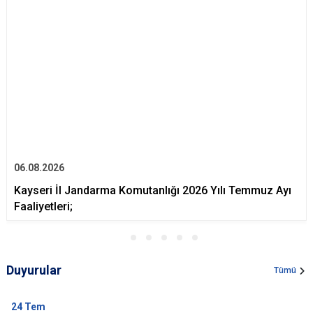
06.08.2026
Kayseri İl Jandarma Komutanlığı 2026 Yılı Temmuz Ayı
Faaliyetleri;
Duyurular
Tümü
24
Tem