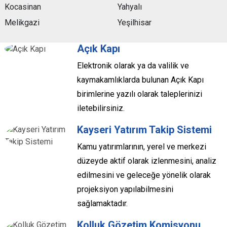
Kocasinan
Yahyalı
Melikgazi
Yeşilhisar
Açık Kapı
Elektronik olarak ya da valilik ve
kaymakamlıklarda bulunan Açık Kapı
birimlerine yazılı olarak taleplerinizi
iletebilirsiniz.
Kayseri Yatırım Takip Sistemi
Kamu yatırımlarının, yerel ve merkezi
düzeyde aktif olarak izlenmesini, analiz
edilmesini ve geleceğe yönelik olarak
projeksiyon yapılabilmesini
sağlamaktadır.
Kolluk Gözetim Komisyonu