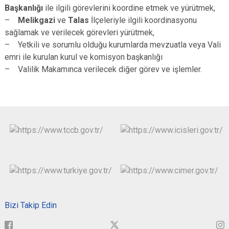
Başkanlığı
ile ilgili görevlerini koordine etmek ve yürütmek,
–
Melikgazi
ve
Talas
İlçeleriyle ilgili koordinasyonu
sağlamak ve verilecek görevleri yürütmek,
– Yetkili ve sorumlu olduğu kurumlarda mevzuatla veya Vali
emri ile kurulan kurul ve komisyon başkanlığı
– Valilik Makamınca verilecek diğer görev ve işlemler.
Bizi Takip Edin