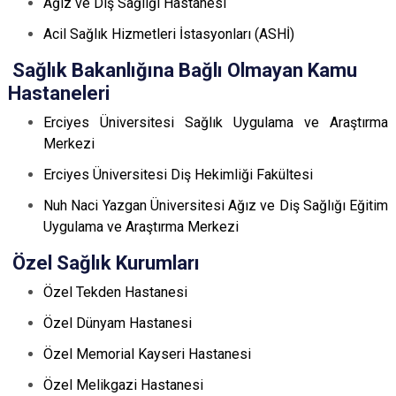
Ağız ve Diş Sağlığı Hastanesi
Acil Sağlık Hizmetleri İstasyonları (ASHİ)
Sağlık Bakanlığına Bağlı Olmayan Kamu
Hastaneleri
Erciyes Üniversitesi Sağlık Uygulama ve Araştırma
Merkezi
Erciyes Üniversitesi Diş Hekimliği Fakültesi
Nuh Naci Yazgan Üniversitesi Ağız ve Diş Sağlığı Eğitim
Uygulama ve Araştırma Merkezi
Özel Sağlık Kurumları
Özel Tekden Hastanesi
Özel Dünyam Hastanesi
Özel Memorial Kayseri Hastanesi
Özel Melikgazi Hastanesi