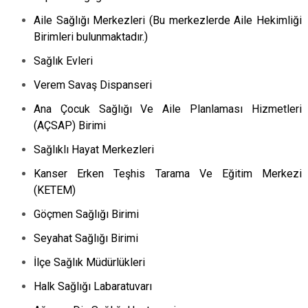
Aile Sağlığı Merkezleri (Bu merkezlerde Aile Hekimliği
Birimleri bulunmaktadır.)
Sağlık Evleri
Verem Savaş Dispanseri
Ana Çocuk Sağlığı Ve Aile Planlaması Hizmetleri
(AÇSAP) Birimi
Sağlıklı Hayat Merkezleri
Kanser Erken Teşhis Tarama Ve Eğitim Merkezi
(KETEM)
Göçmen Sağlığı Birimi
Seyahat Sağlığı Birimi
İlçe Sağlık Müdürlükleri
Halk Sağlığı Labaratuvarı