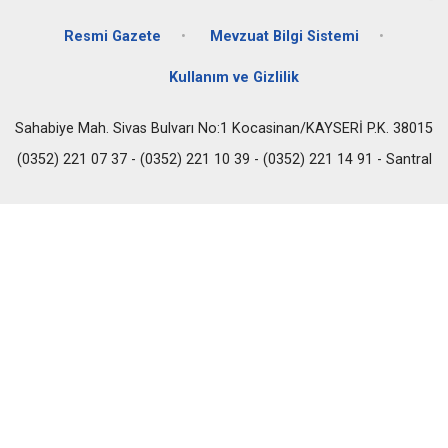
Resmi Gazete
Mevzuat Bilgi Sistemi
Kullanım ve Gizlilik
Sahabiye Mah. Sivas Bulvarı No:1 Kocasinan/KAYSERİ P.K. 38015
(0352) 221 07 37 - (0352) 221 10 39 - (0352) 221 14 91 - Santral