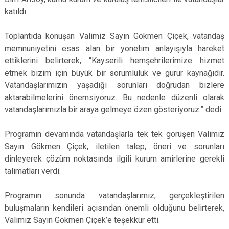
katıldı.
Toplantıda konuşan Valimiz Sayın Gökmen Çiçek, vatandaş
memnuniyetini esas alan bir yönetim anlayışıyla hareket
ettiklerini belirterek, “Kayserili hemşehrilerimize hizmet
etmek bizim için büyük bir sorumluluk ve gurur kaynağıdır.
Vatandaşlarımızın yaşadığı sorunları doğrudan bizlere
aktarabilmelerini önemsiyoruz. Bu nedenle düzenli olarak
vatandaşlarımızla bir araya gelmeye özen gösteriyoruz.” dedi.
Programın devamında vatandaşlarla tek tek görüşen Valimiz
Sayın Gökmen Çiçek, iletilen talep, öneri ve sorunları
dinleyerek çözüm noktasında ilgili kurum amirlerine gerekli
talimatları verdi.
Programın sonunda vatandaşlarımız, gerçekleştirilen
buluşmaların kendileri açısından önemli olduğunu belirterek,
Valimiz Sayın Gökmen Çiçek’e teşekkür etti.