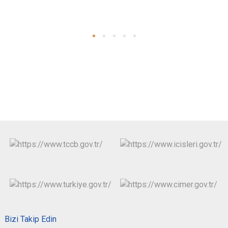
Bizi Takip Edin